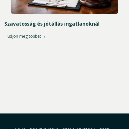
Szavatosság és jótállás ingatlanoknál
Tudjon meg többet